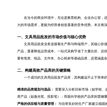
在当今的商业环境中，无论是教育机构、企业办公室，
大的市场需求，更能为经营者创造显著的竞争优势。本文将
一、文具用品批发的市场价值与核心优势
文具用品批发业务连接着生产商与终端用户，其核心价
产品，显著降低运营成本。一站式采购节省了大量比价、议
要有笔类、纸品、文件夹、办公耗材等基础品类，还需涵盖
二、构建高效产品库的关键策略
一个成功的文具用品批发产品库，其构建远不止于简单
精准的品类规划与选品：
需要深入分析目标市场（如学校、
类产品（如激光笔、投影笔）；而面向学校的产品库则需侧
严格的供应链与质量管理：
与信誉良好的生产厂家建立稳固