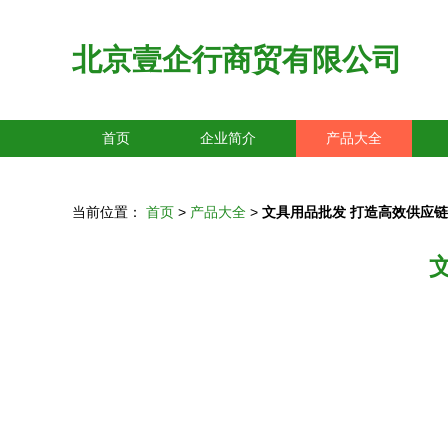
北京壹企行商贸有限公司
首页
企业简介
产品大全
当前位置：
首页
>
产品大全
>
文具用品批发 打造高效供应