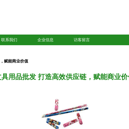
联系我们
企业信息
访客留言
链，赋能商业价值
文具用品批发 打造高效供应链，赋能商业价