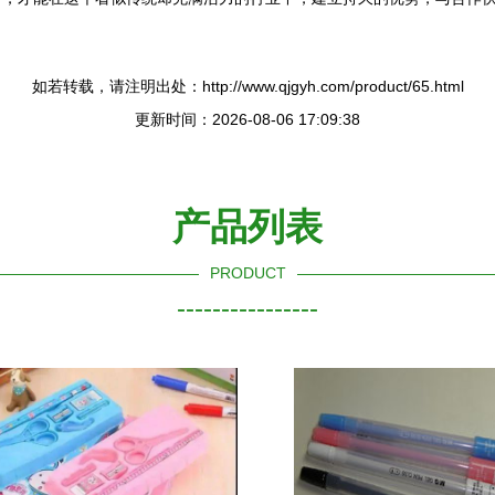
如若转载，请注明出处：http://www.qjgyh.com/product/65.html
更新时间：2026-08-06 17:09:38
产品列表
PRODUCT
----------------