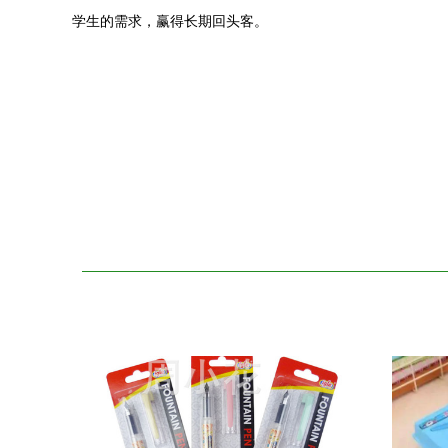
学生的需求，赢得长期回头客。