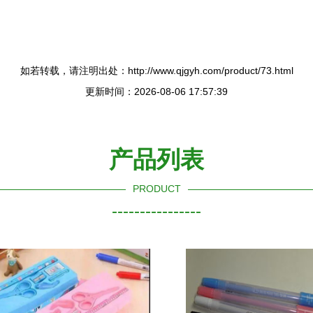
如若转载，请注明出处：http://www.qjgyh.com/product/73.html
更新时间：2026-08-06 17:57:39
产品列表
PRODUCT
----------------