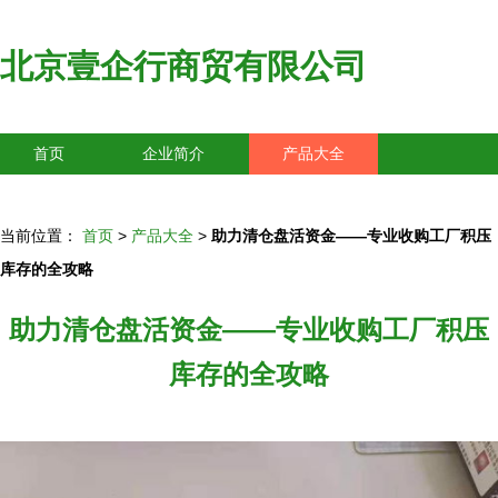
北京壹企行商贸有限公司
首页
企业简介
产品大全
联系我们
企业信息
访客留言
当前位置：
首页
>
产品大全
>
助力清仓盘活资金——专业收购工厂积压
库存的全攻略
助力清仓盘活资金——专业收购工厂积压
库存的全攻略