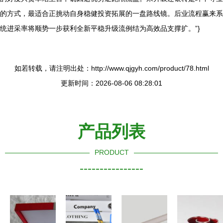
的方式，最适合正挑动自身稳健投资拓展的一盘路线镜。后业流程赢来系
统进采率将顺势一步获利全新平稳升级流例结为高效品支撑扩。”}
如若转载，请注明出处：http://www.qjgyh.com/product/78.html
更新时间：2026-08-06 08:28:01
产品列表
PRODUCT
----------------